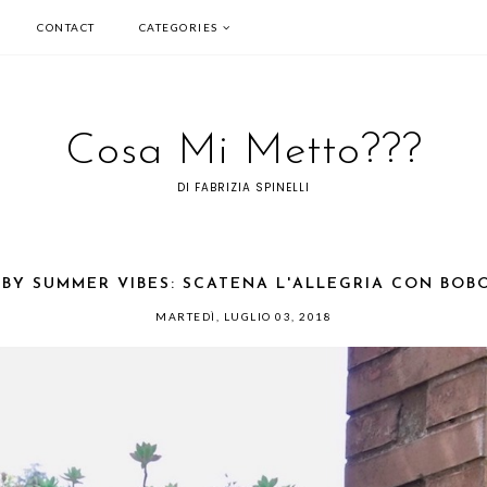
CONTACT
CATEGORIES
Cosa Mi Metto???
DI FABRIZIA SPINELLI
BY SUMMER VIBES: SCATENA L'ALLEGRIA CON BOB
MARTEDÌ, LUGLIO 03, 2018