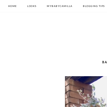
HOME
LOOKS
MYBABYCAMILLA
BLOGGING TIPS
BA