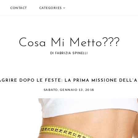
CONTACT
CATEGORIES
Cosa Mi Metto???
DI FABRIZIA SPINELLI
AGRIRE DOPO LE FESTE: LA PRIMA MISSIONE DELL’
SABATO, GENNAIO 13, 2018