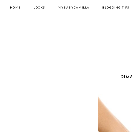
HOME
LOOKS
MYBABYCAMILLA
BLOGGING TIPS
DIM