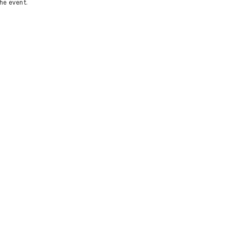
he event.