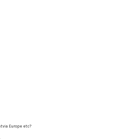
Latvia Europe etc?