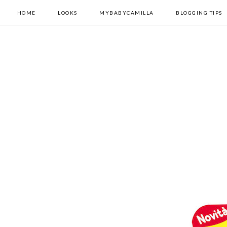
HOME
LOOKS
MYBABYCAMILLA
BLOGGING TIPS