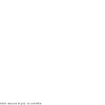
ini ancora di più: la corretta