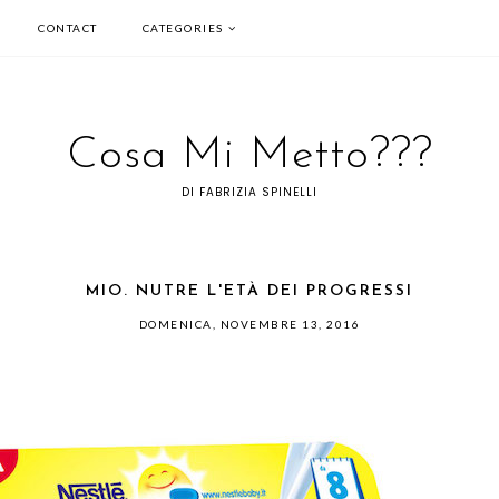
CONTACT
CATEGORIES
Cosa Mi Metto???
DI FABRIZIA SPINELLI
MIO. NUTRE L'ETÀ DEI PROGRESSI
DOMENICA, NOVEMBRE 13, 2016