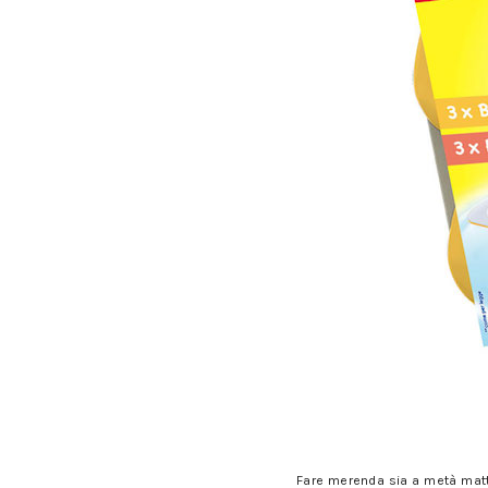
Fare merenda sia a metà matti