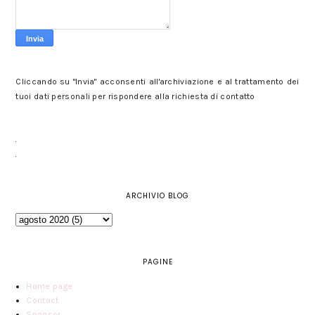
Cliccando su "Invia" acconsenti all'archiviazione e al trattamento dei
tuoi dati personali per rispondere alla richiesta di contatto
ARCHIVIO BLOG
PAGINE
Home page
Contact
Sponsor