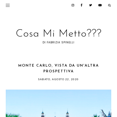
Cosa Mi Metto???
DI FABRIZIA SPINELLI
MONTE CARLO, VISTA DA UN'ALTRA
PROSPETTIVA
SABATO, AGOSTO 22, 2020