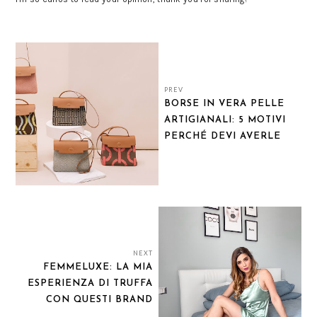
PREV
BORSE IN VERA PELLE
ARTIGIANALI: 5 MOTIVI
PERCHÉ DEVI AVERLE
NEXT
FEMMELUXE: LA MIA
ESPERIENZA DI TRUFFA
CON QUESTI BRAND