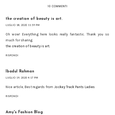
10 COMMENTI
the creation of beauty is art.
LUGLIO 18, 2020 11:59 PM
Oh wow! Everything here looks really fantastic. Thank you so
much for sharing.
the creation of beauty is art.
RISPONDI
Ibadul Rahman
LUGLIO 19, 2020 4:17 PM
Nice article, Best regards from
Jockey Track Pants Ladies
RISPONDI
Amy's Fashion Blog