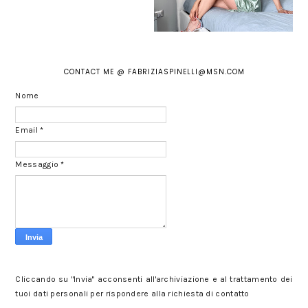
CONTACT ME @ FABRIZIASPINELLI@MSN.COM
Nome
Email
*
Messaggio
*
Cliccando su "Invia" acconsenti all'archiviazione e al trattamento dei
tuoi dati personali per rispondere alla richiesta di contatto