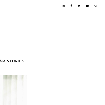
RAM STORIES