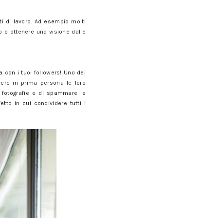
ti di lavoro. Ad esempio molti
vo o ottenere una visione dalle
 con i tuoi followers! Uno dei
vere in prima persona le loro
i fotografie e di spammare le
tto in cui condividere tutti i