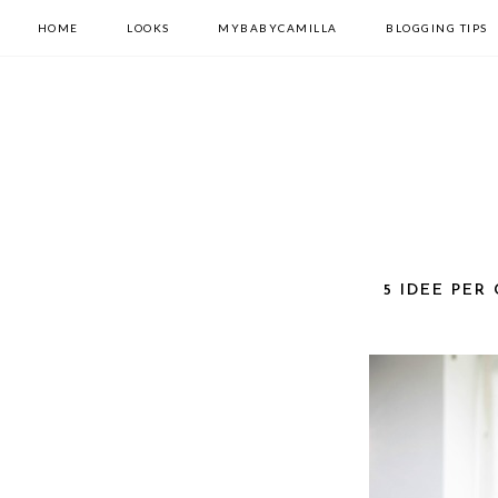
HOME
LOOKS
MYBABYCAMILLA
BLOGGING TIPS
5 IDEE PER