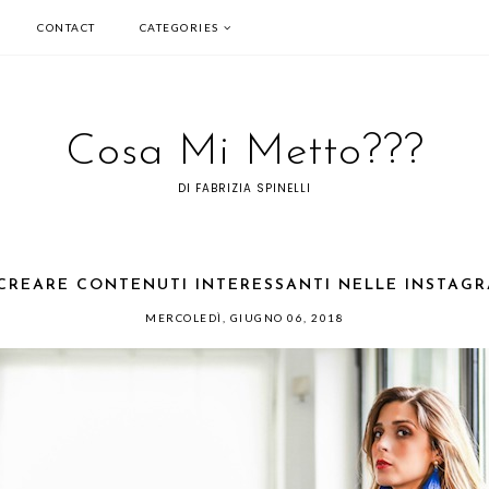
CONTACT
CATEGORIES
Cosa Mi Metto???
DI FABRIZIA SPINELLI
 CREARE CONTENUTI INTERESSANTI NELLE INSTAG
MERCOLEDÌ, GIUGNO 06, 2018