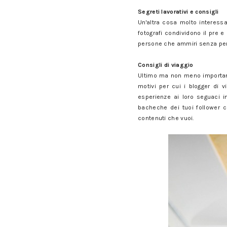
Segreti lavorativi e consigli
Un'altra cosa molto interessa
fotografi condividono il pre e
persone che ammiri senza perd
Consigli di viaggio
Ultimo ma non meno importante
motivi per cui i blogger di 
esperienze ai loro seguaci i
bacheche dei tuoi follower co
contenuti che vuoi.