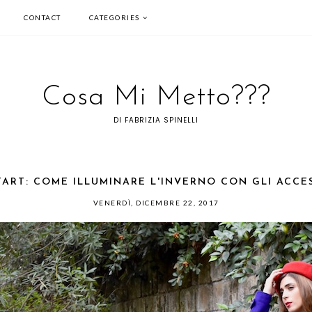
CONTACT
CATEGORIES
Cosa Mi Metto???
DI FABRIZIA SPINELLI
TART: COME ILLUMINARE L'INVERNO CON GLI ACCES
VENERDÌ, DICEMBRE 22, 2017