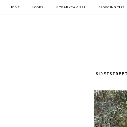
HOME
LOOKS
MYBABYCAMILLA
BLOGGING TIPS
SIRETSTREE