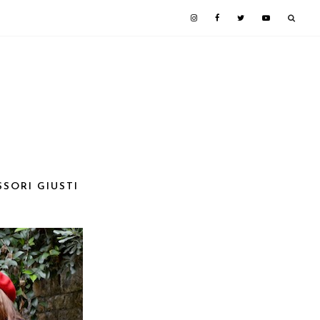
SORI GIUSTI