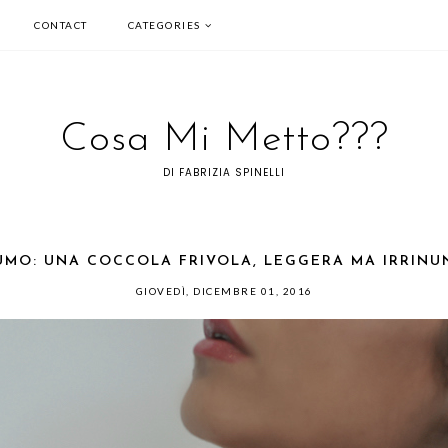
CONTACT
CATEGORIES
Cosa Mi Metto???
DI FABRIZIA SPINELLI
UMO: UNA COCCOLA FRIVOLA, LEGGERA MA IRRINU
GIOVEDÌ, DICEMBRE 01, 2016