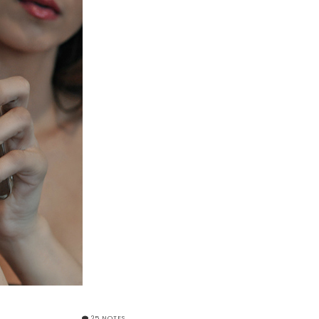
25 NOTES