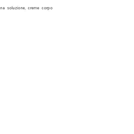
na soluzione, creme corpo