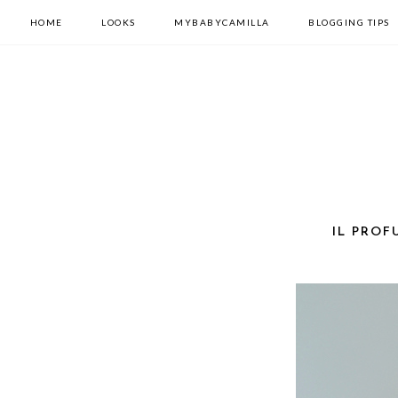
HOME
LOOKS
MYBABYCAMILLA
BLOGGING TIPS
IL PROF