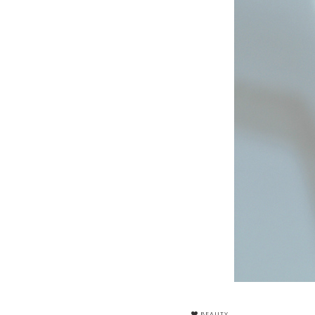
BEAUTY