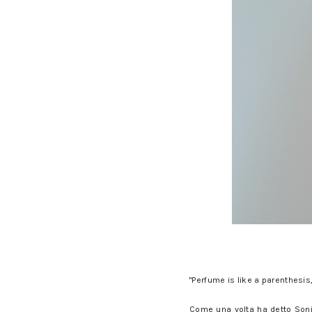
"Perfume is like a parenthesi
Come una volta ha detto Sonia