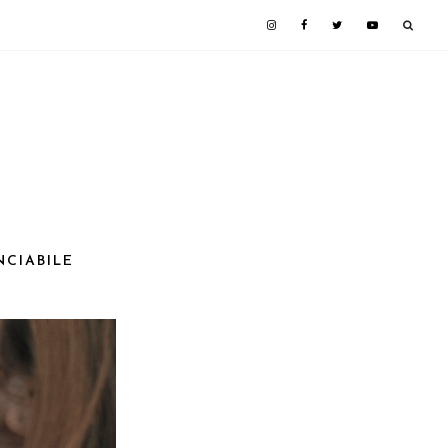
NCIABILE