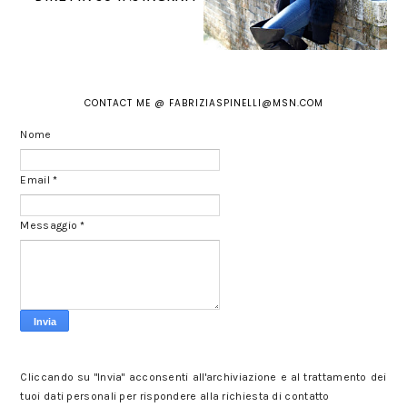
CONTACT ME @ FABRIZIASPINELLI@MSN.COM
Nome
Email
*
Messaggio
*
Cliccando su "Invia" acconsenti all'archiviazione e al trattamento dei
tuoi dati personali per rispondere alla richiesta di contatto