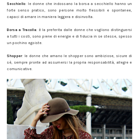
Secchiello
: le donne che indossano la borsa a secchiello hanno un
forte senso pratico, sono persone molto flessibili e spontanee,
capaci di amare in maniera leggera e disinvolta.
Borsa a Tracolla
: è la preferita dalle donne che vogliono distinguersi
a tutti i costi, sono piene di energie e di fiducia in se stesse, spesso
un pochino egoiste.
Shopper
: le donne che amano le shopper sono ambiziose, sicure di
sè, sempre pronte ad assumersi la propria responsabilità, allegre e
comunicative.