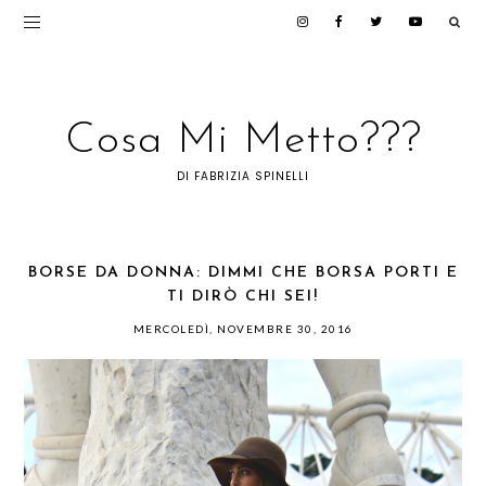
Cosa Mi Metto???
DI FABRIZIA SPINELLI
BORSE DA DONNA: DIMMI CHE BORSA PORTI E
TI DIRÒ CHI SEI!
MERCOLEDÌ, NOVEMBRE 30, 2016