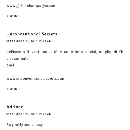
www.glitterchampagne.com
RISPONDI
Unconventional Secrets
SETTEMBRE 26, 2016 10:11 AM
bellissimo il vestitino ... IG è un ottimo social, meglio di Fb
sicuramente!!
baci
www.unconventionalsecrets.com
RISPONDI
Adriana
SETTEMBRE 26, 2016 10:23 AM
So pretty and classy!