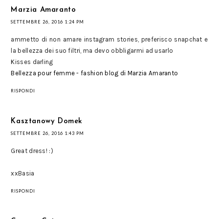
Marzia Amaranto
SETTEMBRE 26, 2016 1:24 PM
ammetto di non amare instagram stories, preferisco snapchat e
la bellezza dei suo filtri, ma devo obbligarmi ad usarlo
Kisses darling
Bellezza pour femme - fashion blog di Marzia Amaranto
RISPONDI
Kasztanowy Domek
SETTEMBRE 26, 2016 1:43 PM
Great dress! :)
xxBasia
RISPONDI