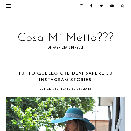
Cosa Mi Metto???
DI FABRIZIA SPINELLI
TUTTO QUELLO CHE DEVI SAPERE SU
INSTAGRAM STORIES
LUNEDÌ, SETTEMBRE 26, 2016