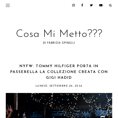
Cosa Mi Metto???
DI FABRIZIA SPINELLI
NYFW: TOMMY HILFIGER PORTA IN
PASSERELLA LA COLLEZIONE CREATA CON
GIGI HADID
LUNEDÌ, SETTEMBRE 26, 2016