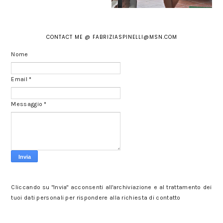
CONTACT ME @ FABRIZIASPINELLI@MSN.COM
Nome
Email
*
Messaggio
*
Cliccando su "Invia" acconsenti all'archiviazione e al trattamento dei
tuoi dati personali per rispondere alla richiesta di contatto