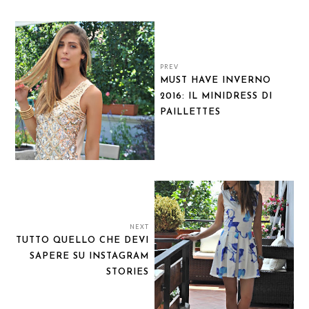
PREV
MUST HAVE INVERNO
2016: IL MINIDRESS DI
PAILLETTES
NEXT
TUTTO QUELLO CHE DEVI
SAPERE SU INSTAGRAM
STORIES