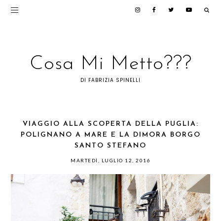
Cosa Mi Metto???
DI FABRIZIA SPINELLI
VIAGGIO ALLA SCOPERTA DELLA PUGLIA:
POLIGNANO A MARE E LA DIMORA BORGO
SANTO STEFANO
MARTEDÌ, LUGLIO 12, 2016