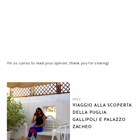
I'm so curios to read your opinion, thank you for sharing!
PREV
VIAGGIO ALLA SCOPERTA
DELLA PUGLIA:
GALLIPOLI E PALAZZO
ZACHEO