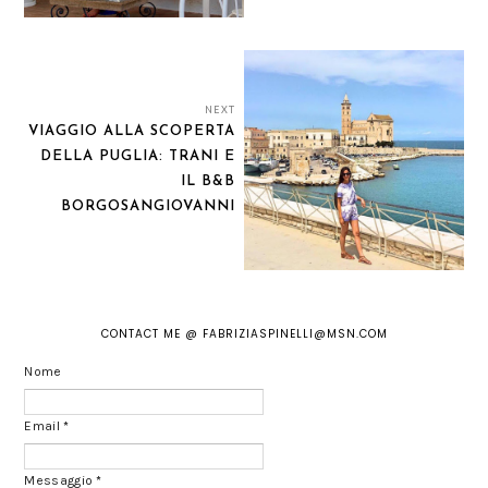
NEXT
VIAGGIO ALLA SCOPERTA
DELLA PUGLIA: TRANI E
IL B&B
BORGOSANGIOVANNI
CONTACT ME @ FABRIZIASPINELLI@MSN.COM
Nome
Email
*
Messaggio
*