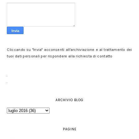
Cliccando su "Invia" acconsenti all'archiviazione e al trattamento dei
tuoi dati personali per rispondere alla richiesta di contatto
ARCHIVIO BLOG
PAGINE