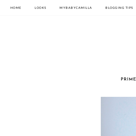
HOME
LOOKS
MYBABYCAMILLA
BLOGGING TIPS
PRIM