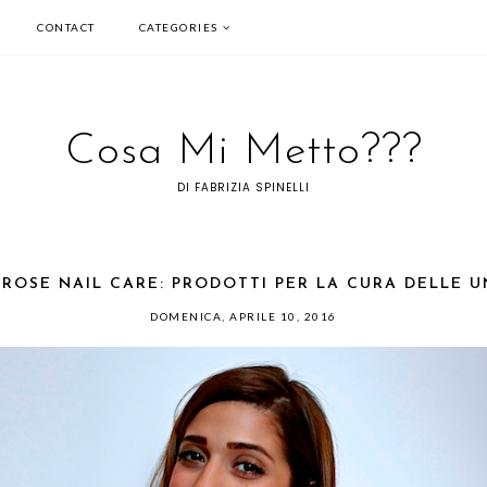
CONTACT
CATEGORIES
Cosa Mi Metto???
DI FABRIZIA SPINELLI
EROSE NAIL CARE: PRODOTTI PER LA CURA DELLE U
DOMENICA, APRILE 10, 2016