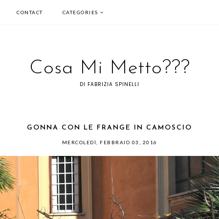
CONTACT
CATEGORIES
Cosa Mi Metto???
DI FABRIZIA SPINELLI
GONNA CON LE FRANGE IN CAMOSCIO
MERCOLEDÌ, FEBBRAIO 03, 2016