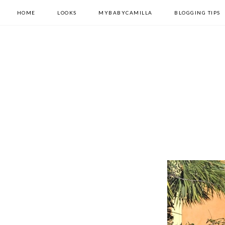
HOME
LOOKS
MYBABYCAMILLA
BLOGGING TIPS