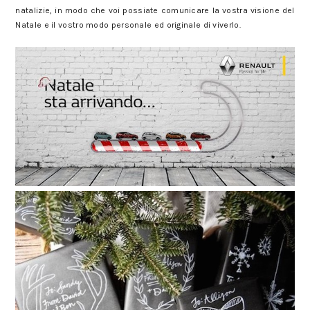
natalizie, in modo che voi possiate comunicare la vostra visione del
Natale e il vostro modo personale ed originale di viverlo.