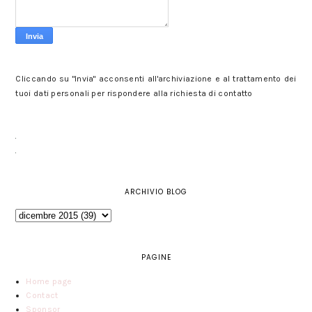
Cliccando su "Invia" acconsenti all'archiviazione e al trattamento dei
tuoi dati personali per rispondere alla richiesta di contatto
ARCHIVIO BLOG
PAGINE
Home page
Contact
Sponsor