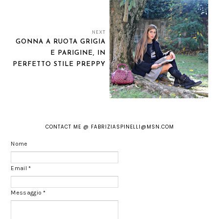
NEXT
GONNA A RUOTA GRIGIA
E PARIGINE, IN
PERFETTO STILE PREPPY
CONTACT ME @ FABRIZIASPINELLI@MSN.COM
Nome
Email
*
Messaggio
*