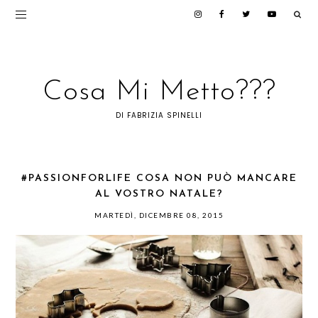
Cosa Mi Metto???
DI FABRIZIA SPINELLI
#PASSIONFORLIFE COSA NON PUÒ MANCARE
AL VOSTRO NATALE?
MARTEDÌ, DICEMBRE 08, 2015