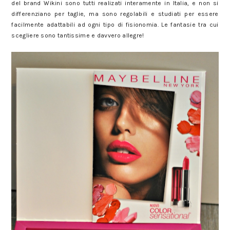
del brand Wikini sono tutti realizati interamente in Italia, e non si
differenziano per taglie, ma sono regolabili e studiati per essere
facilmente adattabili ad ogni tipo di fisionomia. Le fantasie tra cui
scegliere sono tantissime e davvero allegre!