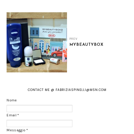
PREV
MYBEAUTYBOX
CONTACT ME @ FABRIZIASPINELLI@MSN.COM
Nome
Email
*
Messaggio
*