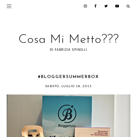
Cosa Mi Metto???
DI FABRIZIA SPINELLI
#BLOGGERSUMMERBOX
SABATO, LUGLIO 18, 2015