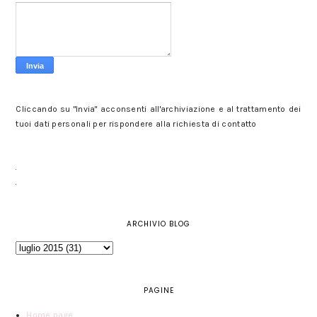
Cliccando su "Invia" acconsenti all'archiviazione e al trattamento dei
tuoi dati personali per rispondere alla richiesta di contatto
ARCHIVIO BLOG
PAGINE
Home page