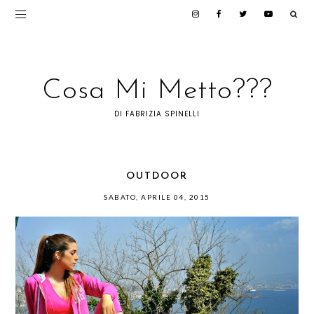
Cosa Mi Metto???
DI FABRIZIA SPINELLI
OUTDOOR
SABATO, APRILE 04, 2015