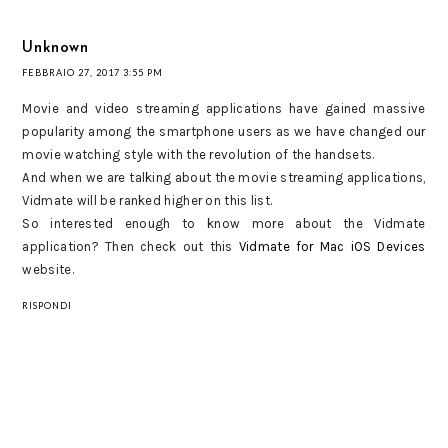
Unknown
FEBBRAIO 27, 2017 3:55 PM
Movie and video streaming applications have gained massive
popularity among the smartphone users as we have changed our
movie watching style with the revolution of the handsets.
And when we are talking about the movie streaming applications,
Vidmate will be ranked higher on this list.
So interested enough to know more about the Vidmate
application? Then check out this
Vidmate for Mac iOS Devices
website.
RISPONDI