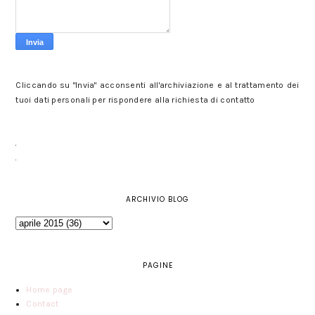
Cliccando su "Invia" acconsenti all'archiviazione e al trattamento dei
tuoi dati personali per rispondere alla richiesta di contatto
ARCHIVIO BLOG
PAGINE
Home page
Contact