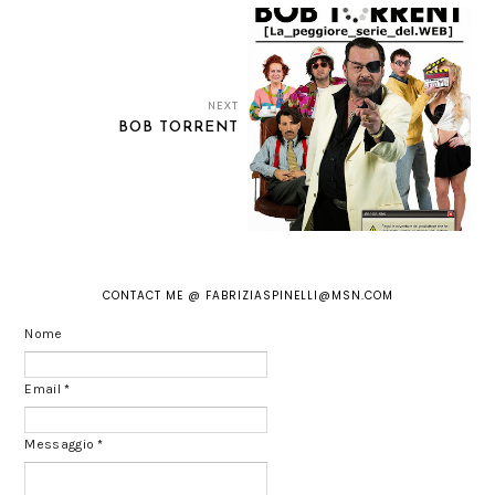
NEXT
BOB TORRENT
CONTACT ME @ FABRIZIASPINELLI@MSN.COM
Nome
Email
*
Messaggio
*