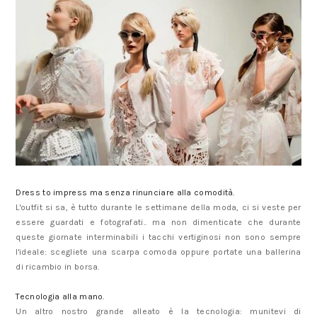
Dress to impress ma senza rinunciare alla comodità.
L'outfit si sa, è tutto durante le settimane della moda, ci si veste per
essere guardati e fotografati.. ma non dimenticate che durante
queste giornate interminabili i tacchi vertiginosi non sono sempre
l'ideale: scegliete una scarpa comoda oppure portate una ballerina
di ricambio in borsa.
Tecnologia alla mano.
Un altro nostro grande alleato è la tecnologia: munitevi di