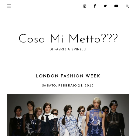
Cosa Mi Metto???
DI FABRIZIA SPINELLI
LONDON FASHION WEEK
SABATO, FEBBRAIO 21, 2015