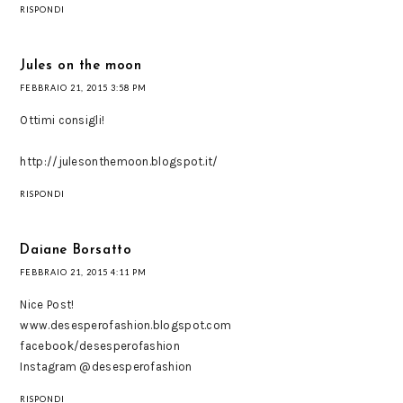
RISPONDI
Jules on the moon
FEBBRAIO 21, 2015 3:58 PM
Ottimi consigli!
http://julesonthemoon.blogspot.it/
RISPONDI
Daiane Borsatto
FEBBRAIO 21, 2015 4:11 PM
Nice Post!
www.desesperofashion.blogspot.com
facebook/desesperofashion
Instagram @desesperofashion
RISPONDI