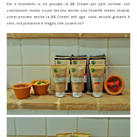
Per il momento io ho provato la BB Cream per pelli normali con
colorazione medio scura (esiste anche una tonalità medio chiara),
vorrei provare anche la BB Cream anti age: sono ancora giovane è
vero, ma prevenire è meglio che curare no?