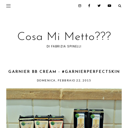
Cosa Mi Metto???
DI FABRIZIA SPINELLI
GARNIER BB CREAM - #GARNIERPERFECTSKIN
DOMENICA, FEBBRAIO 22, 2015