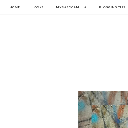
HOME
LOOKS
MYBABYCAMILLA
BLOGGING TIPS