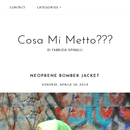
CONTACT
CATEGORIES
Cosa Mi Metto???
DI FABRIZIA SPINELLI
NEOPRENE BOMBER JACKET
VENERDÌ, APRILE 18, 2014