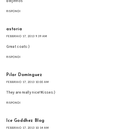
Beijinhos
RISPONDI
astoria
FEBBRAIO 17, 2013 9:39 AM
Great coats:)
RISPONDI
Pilar Domínguez
FEBBRAIO 17, 2013 10:00 AM
They are really nice!!Kisses:)
RISPONDI
Ice Goddhez Blog
FEBBRAIO 17, 2013 10:14 AM