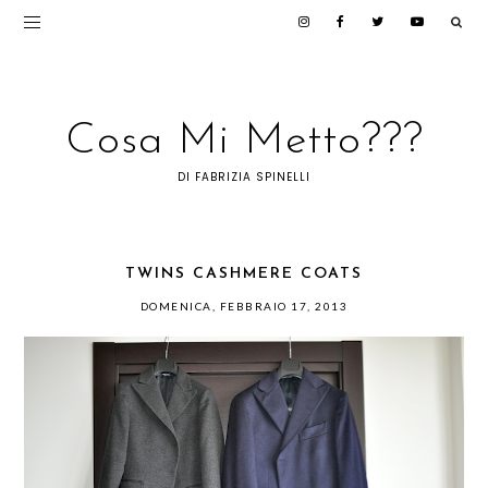
Cosa Mi Metto???
DI FABRIZIA SPINELLI
TWINS CASHMERE COATS
DOMENICA, FEBBRAIO 17, 2013