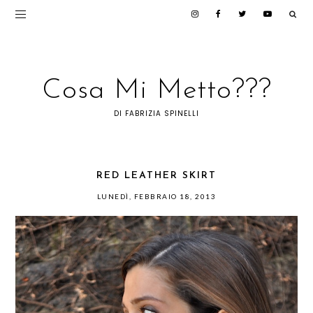
Cosa Mi Metto???
DI FABRIZIA SPINELLI
RED LEATHER SKIRT
LUNEDÌ, FEBBRAIO 18, 2013