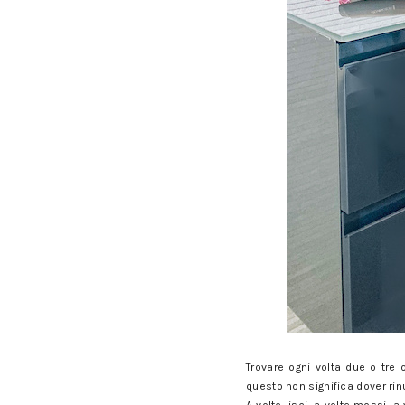
Trovare ogni volta due o tre
questo non significa dover rin