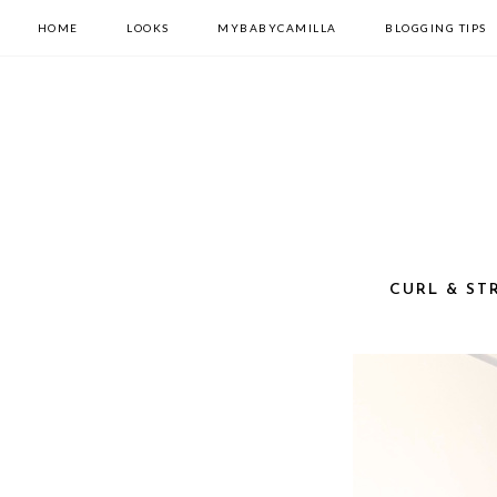
HOME
LOOKS
MYBABYCAMILLA
BLOGGING TIPS
CURL & ST