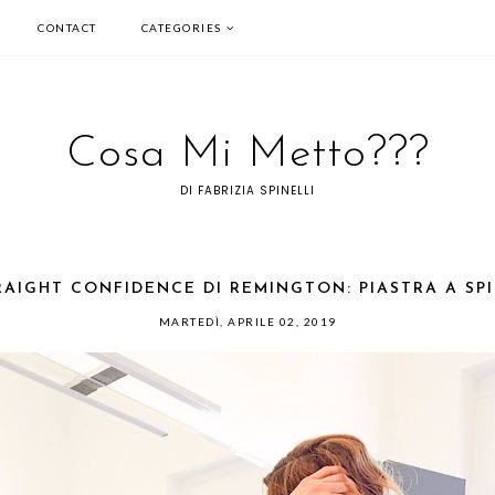
CONTACT
CATEGORIES
Cosa Mi Metto???
DI FABRIZIA SPINELLI
RAIGHT CONFIDENCE DI REMINGTON: PIASTRA A SPIR
MARTEDÌ, APRILE 02, 2019