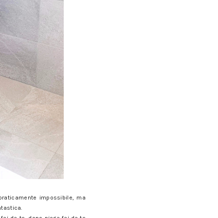
 praticamente impossibile, ma
tastica.