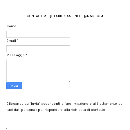
CONTACT ME @ FABRIZIASPINELLI@MSN.COM
Nome
Email
*
Messaggio
*
Cliccando su "Invia" acconsenti all'archiviazione e al trattamento dei
tuoi dati personali per rispondere alla richiesta di contatto