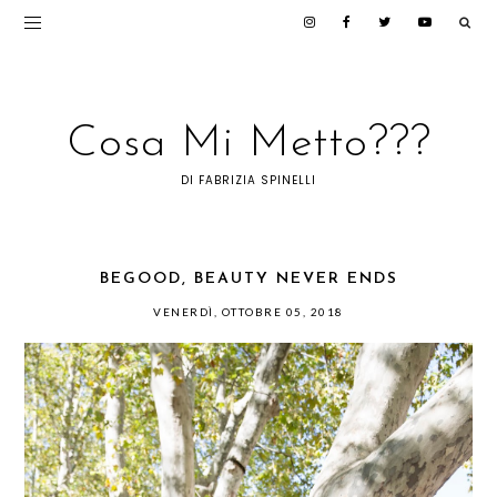
Cosa Mi Metto???
DI FABRIZIA SPINELLI
BEGOOD, BEAUTY NEVER ENDS
VENERDÌ, OTTOBRE 05, 2018