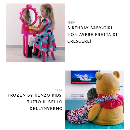
PREV
BIRTHDAY BABY-GIRL:
NON AVERE FRETTA DI
CRESCERE!
NEXT
FROZEN BY KENZO KIDS:
TUTTO IL BELLO
DELL'INVERNO