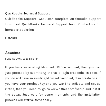
====================================
Quickbooks Technical Support
Quickbooks Support- Get 24x7 complete QuickBooks Support
from best QuickBooks Technical Support team. Contact us for
immediate solution.
RISPONDI
Anonimo
FEBBRAIO 07, 2019 6:53 PM
If you have an existing Microsoft Office account, then you can
just proceed by submitting the valid login credential. In case, if
you do not have an existing Microsoft account, then create one. If
you have your product key and you want to activate and set up
Office, then you need to go to www.office.com/setup and install
the setup. Just wait for some moments and the installation
process will start automatically.