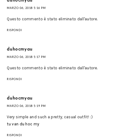
duhocmyau
MARZO 06, 2018 5:16 PM
Questo commento è stato eliminato dall'autore.
RISPONDI
duhocmyau
MARZO 06, 2018 5:17 PM
Questo commento è stato eliminato dall'autore.
RISPONDI
duhocmyau
MARZO 06, 2018 5:19 PM
Very simple and such a pretty, casual outfit! :)
tu van du hoc my
RISPONDI