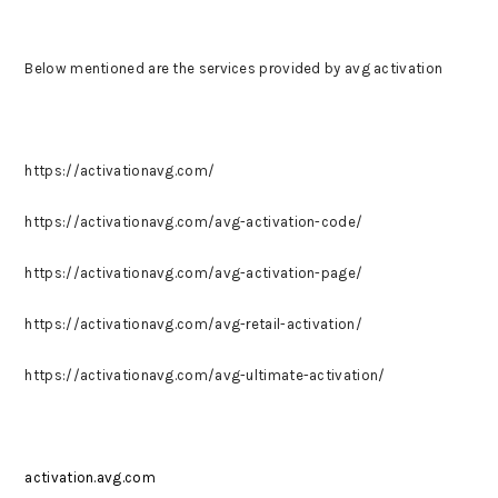
Below mentioned are the services provided by avg activation
https://activationavg.com/
https://activationavg.com/avg-activation-code/
https://activationavg.com/avg-activation-page/
https://activationavg.com/avg-retail-activation/
https://activationavg.com/avg-ultimate-activation/
activation.avg.com