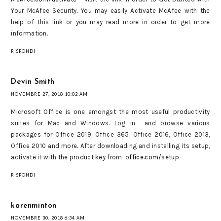
Your McAfee Security. You may easily Activate McAfee with the
help of this link or you may read more in order to get more
information.
RISPONDI
Devin Smith
NOVEMBRE 27, 2018 10:02 AM
Microsoft Office is one amongst the most useful productivity
suites for Mac and Windows. Log in and browse various
packages for Office 2019, Office 365, Office 2016, Office 2013,
Office 2010 and more. After downloading and installing its setup,
activate it with the product key from
office.com/setup
RISPONDI
karenminton
NOVEMBRE 30, 2018 6:34 AM