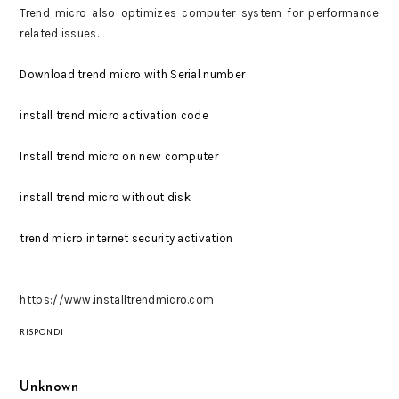
Trend micro also optimizes computer system for performance
related issues.
Download trend micro with Serial number
install trend micro activation code
Install trend micro on new computer
install trend micro without disk
trend micro internet security activation
https://www.installtrendmicro.com
RISPONDI
Unknown