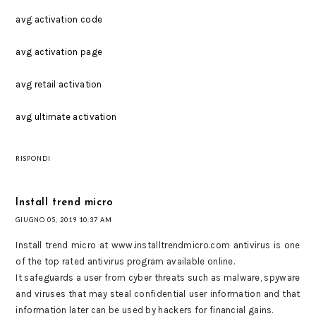
avg activation code
avg activation page
avg retail activation
avg ultimate activation
RISPONDI
Install trend micro
GIUGNO 05, 2019 10:37 AM
Install trend micro at www.installtrendmicro.com antivirus is one
of the top rated antivirus program available online.
It safeguards a user from cyber threats such as malware, spyware
and viruses that may steal confidential user information and that
information later can be used by hackers for financial gains.