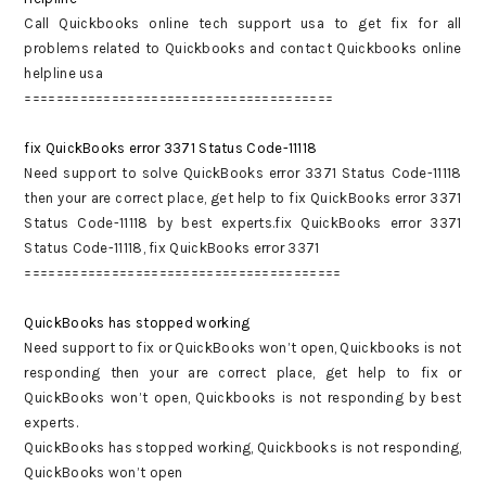
Call Quickbooks online tech support usa to get fix for all
problems related to Quickbooks and contact Quickbooks online
helpline usa
=======================================
fix QuickBooks error 3371 Status Code-11118
Need support to solve QuickBooks error 3371 Status Code-11118
then your are correct place, get help to fix QuickBooks error 3371
Status Code-11118 by best experts.fix QuickBooks error 3371
Status Code-11118, fix QuickBooks error 3371
========================================
QuickBooks has stopped working
Need support to fix or QuickBooks won’t open, Quickbooks is not
responding then your are correct place, get help to fix or
QuickBooks won’t open, Quickbooks is not responding by best
experts.
QuickBooks has stopped working, Quickbooks is not responding,
QuickBooks won’t open