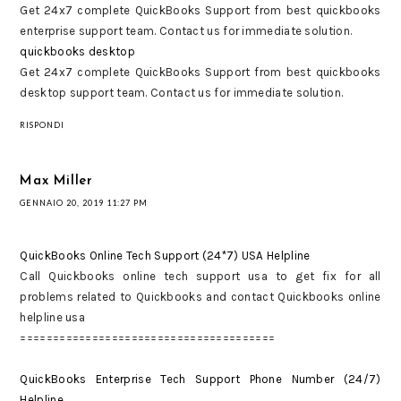
Get 24x7 complete QuickBooks Support from best quickbooks
enterprise support team. Contact us for immediate solution.
quickbooks desktop
Get 24x7 complete QuickBooks Support from best quickbooks
desktop support team. Contact us for immediate solution.
RISPONDI
Max Miller
GENNAIO 20, 2019 11:27 PM
QuickBooks Online Tech Support (24*7) USA Helpline
Call Quickbooks online tech support usa to get fix for all
problems related to Quickbooks and contact Quickbooks online
helpline usa
=======================================
QuickBooks Enterprise Tech Support Phone Number (24/7)
Helpline