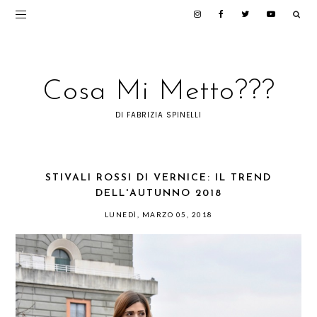
Cosa Mi Metto???
DI FABRIZIA SPINELLI
STIVALI ROSSI DI VERNICE: IL TREND
DELL'AUTUNNO 2018
LUNEDÌ, MARZO 05, 2018