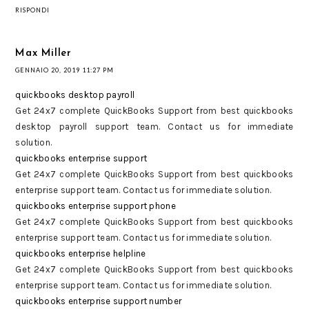
RISPONDI
Max Miller
GENNAIO 20, 2019 11:27 PM
quickbooks desktop payroll
Get 24x7 complete QuickBooks Support from best quickbooks
desktop payroll support team. Contact us for immediate
solution.
quickbooks enterprise support
Get 24x7 complete QuickBooks Support from best quickbooks
enterprise support team. Contact us for immediate solution.
quickbooks enterprise support phone
Get 24x7 complete QuickBooks Support from best quickbooks
enterprise support team. Contact us for immediate solution.
quickbooks enterprise helpline
Get 24x7 complete QuickBooks Support from best quickbooks
enterprise support team. Contact us for immediate solution.
quickbooks enterprise support number