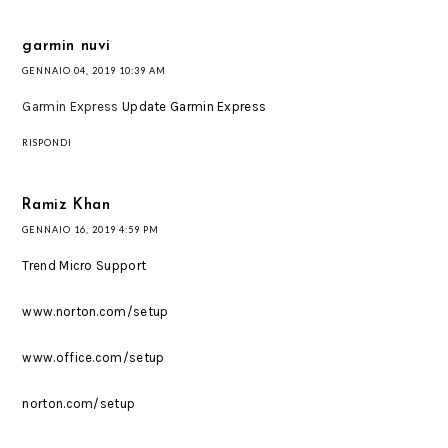
garmin nuvi
GENNAIO 04, 2019 10:39 AM
Garmin Express
Update Garmin Express
RISPONDI
Ramiz Khan
GENNAIO 16, 2019 4:59 PM
Trend Micro Support
www.norton.com/setup
www.office.com/setup
norton.com/setup