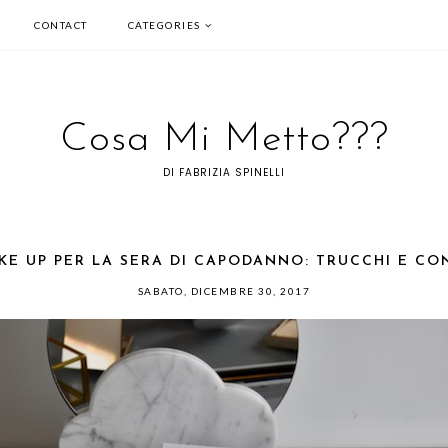
CONTACT
CATEGORIES
Cosa Mi Metto???
DI FABRIZIA SPINELLI
KE UP PER LA SERA DI CAPODANNO: TRUCCHI E CO
SABATO, DICEMBRE 30, 2017