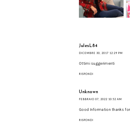
TENUTA
JulesL84
DICEMBRE 30, 2017 12:29 PM
Ottimi suggerimenti
RISPONDI
Unknown
FEBBRAIO 07, 2022 10:52 AM
Good Information thanks for
RISPONDI