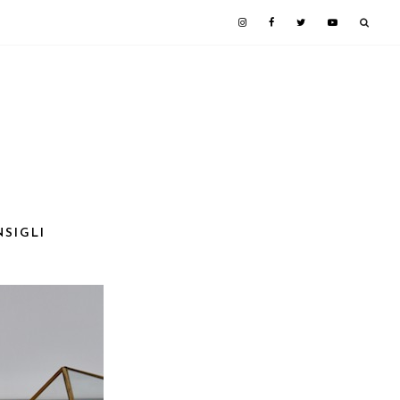
NSIGLI