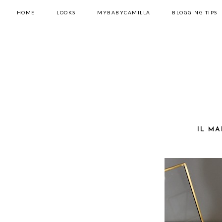
HOME
LOOKS
MYBABYCAMILLA
BLOGGING TIPS
IL MA