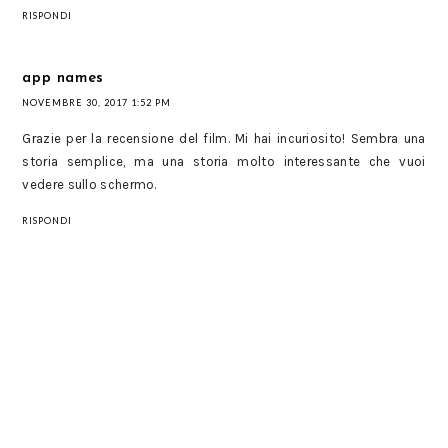
RISPONDI
app names
NOVEMBRE 30, 2017 1:52 PM
Grazie per la recensione del film. Mi hai incuriosito! Sembra una
storia semplice, ma una storia molto interessante che vuoi
vedere sullo schermo.
RISPONDI