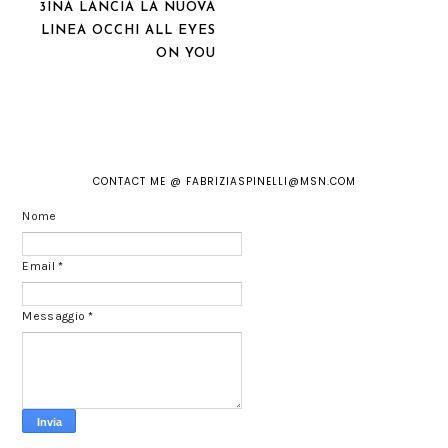
3INA LANCIA LA NUOVA
LINEA OCCHI ALL EYES
ON YOU
CONTACT ME @ FABRIZIASPINELLI@MSN.COM
Nome
Email
*
Messaggio
*