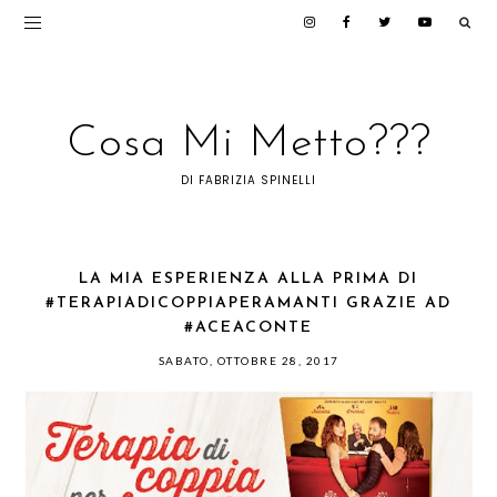
Cosa Mi Metto???
DI FABRIZIA SPINELLI
LA MIA ESPERIENZA ALLA PRIMA DI
#TERAPIADICOPPIAPERAMANTI GRAZIE AD
#ACEACONTE
SABATO, OTTOBRE 28, 2017