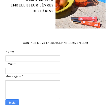
EMBELLISSEUR LÈVRES
DI CLARINS
CONTACT ME @ FABRIZIASPINELLI@MSN.COM
Nome
Email
*
Messaggio
*