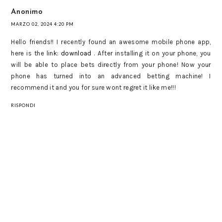
Anonimo
MARZO 02, 2024 4:20 PM
Hello friends!! I recently found an awesome mobile phone app,
here is the link:
download
. After installing it on your phone, you
will be able to place bets directly from your phone! Now your
phone has turned into an advanced betting machine! I
recommend it and you for sure wont regret it like me!!!
RISPONDI