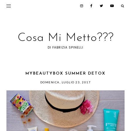
Cosa Mi Metto???
DI FABRIZIA SPINELLI
MYBEAUTYBOX SUMMER DETOX
DOMENICA, LUGLIO 23, 2017