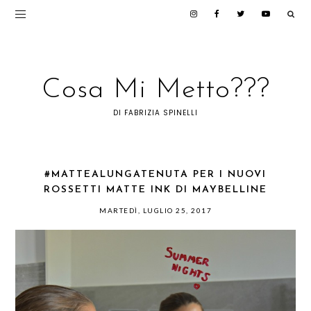
Cosa Mi Metto???
DI FABRIZIA SPINELLI
#MATTEALUNGATENUTA PER I NUOVI
ROSSETTI MATTE INK DI MAYBELLINE
MARTEDÌ, LUGLIO 25, 2017