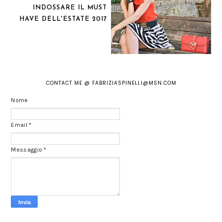
INDOSSARE IL MUST
HAVE DELL'ESTATE 2017
CONTACT ME @ FABRIZIASPINELLI@MSN.COM
Nome
Email
*
Messaggio
*