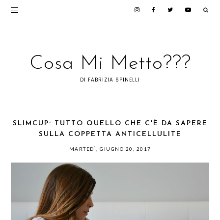
Cosa Mi Metto???
DI FABRIZIA SPINELLI
SLIMCUP: TUTTO QUELLO CHE C'È DA SAPERE
SULLA COPPETTA ANTICELLULITE
MARTEDÌ, GIUGNO 20, 2017