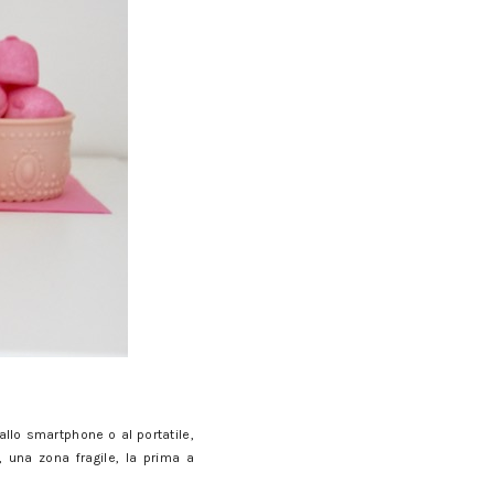
llo smartphone o al portatile,
, una zona fragile, la prima a