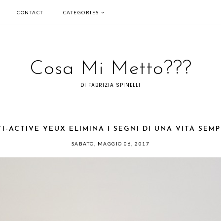
CONTACT
CATEGORIES
Cosa Mi Metto???
DI FABRIZIA SPINELLI
I-ACTIVE YEUX ELIMINA I SEGNI DI UNA VITA SE
SABATO, MAGGIO 06, 2017