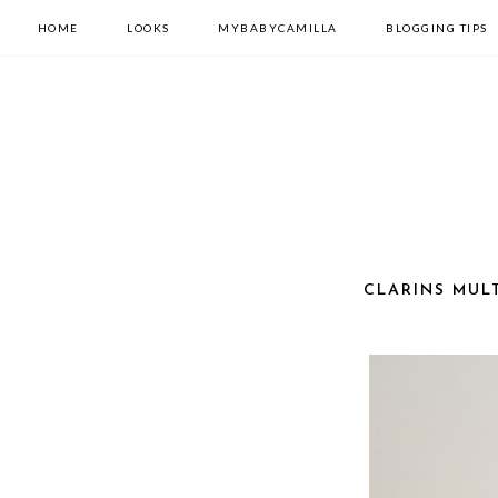
HOME
LOOKS
MYBABYCAMILLA
BLOGGING TIPS
CLARINS MULT