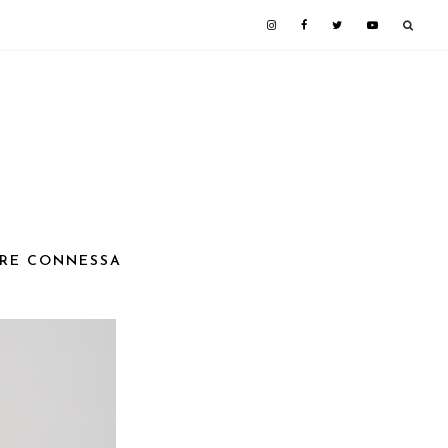
MPRE CONNESSA