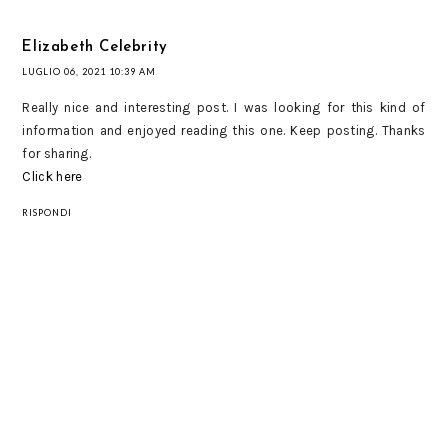
Elizabeth Celebrity
LUGLIO 06, 2021 10:39 AM
Really nice and interesting post. I was looking for this kind of
information and enjoyed reading this one. Keep posting. Thanks
for sharing.
Click here
RISPONDI