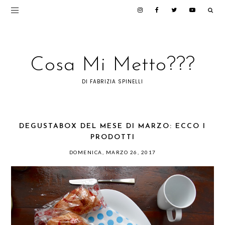
Cosa Mi Metto???
DI FABRIZIA SPINELLI
DEGUSTABOX DEL MESE DI MARZO: ECCO I
PRODOTTI
DOMENICA, MARZO 26, 2017