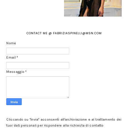
CONTACT ME @ FABRIZIASPINELLI@MSN.COM
Nome
Email
*
Messaggio
*
Cliccando su "Invia" acconsenti all'archiviazione e al trattamento dei
tuoi dati personali per rispondere alla richiesta di contatto