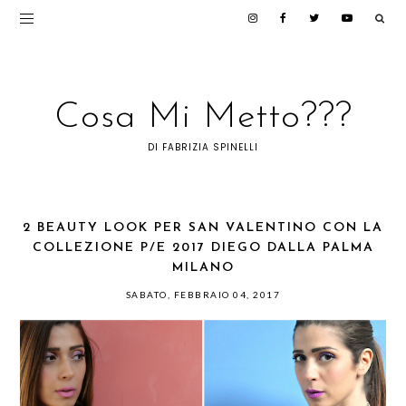
Cosa Mi Metto???
DI FABRIZIA SPINELLI
2 BEAUTY LOOK PER SAN VALENTINO CON LA
COLLEZIONE P/E 2017 DIEGO DALLA PALMA
MILANO
SABATO, FEBBRAIO 04, 2017