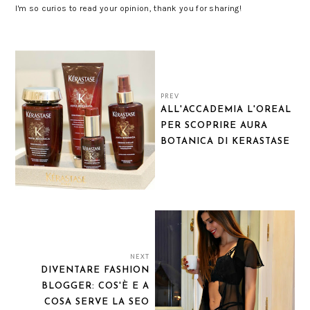
I'm so curios to read your opinion, thank you for sharing!
PREV
ALL'ACCADEMIA L'OREAL
PER SCOPRIRE AURA
BOTANICA DI KERASTASE
NEXT
DIVENTARE FASHION
BLOGGER: COS'È E A
COSA SERVE LA SEO