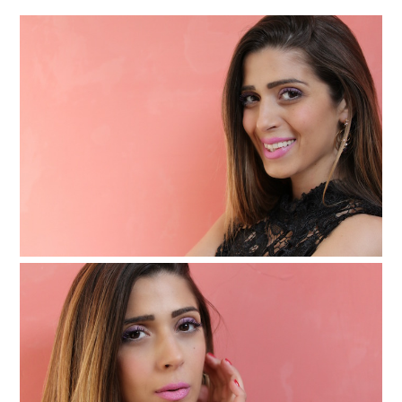
dalla Palma Milano