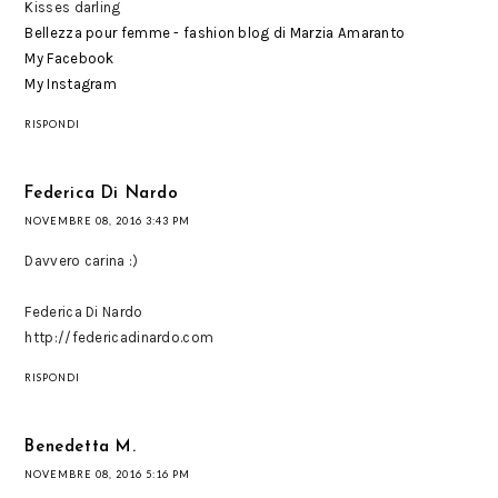
Kisses darling
Bellezza pour femme - fashion blog di Marzia Amaranto
My Facebook
My Instagram
RISPONDI
Federica Di Nardo
NOVEMBRE 08, 2016 3:43 PM
Davvero carina :)
Federica Di Nardo
http://federicadinardo.com
RISPONDI
Benedetta M.
NOVEMBRE 08, 2016 5:16 PM