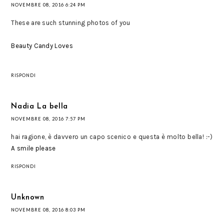
NOVEMBRE 08, 2016 6:24 PM
These are such stunning photos of you
Beauty Candy Loves
RISPONDI
Nadia La bella
NOVEMBRE 08, 2016 7:57 PM
hai ragione, è davvero un capo scenico e questa è molto bella! :-)
A smile please
RISPONDI
Unknown
NOVEMBRE 08, 2016 8:03 PM