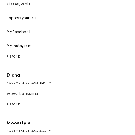
Kisses, Paola.
Expressyourself
My Facebook
My Instagram
RISPONDI
Diana
NOVEMBRE 08, 2016 1:24 PM
Wow... bellissima
RISPONDI
Moonstyle
NOVEMBRE 08, 2016 2:11 PM