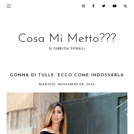
Cosa Mi Metto???
DI FABRIZIA SPINELLI
GONNA DI TULLE: ECCO COME INDOSSARLA
MARTEDÌ, NOVEMBRE 08, 2016