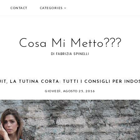
CONTACT
CATEGORIES
Cosa Mi Metto???
DI FABRIZIA SPINELLI
IT, LA TUTINA CORTA: TUTTI I CONSIGLI PER IND
GIOVEDÌ, AGOSTO 25, 2016