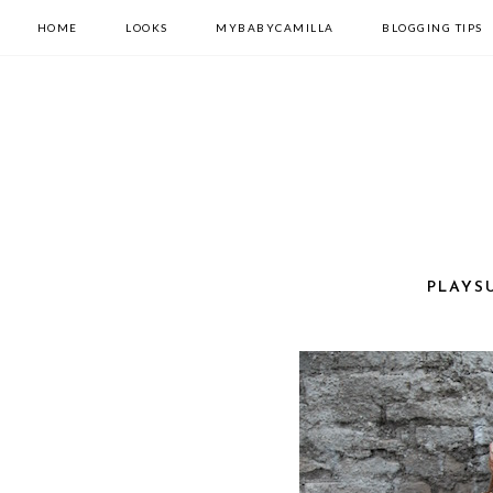
HOME
LOOKS
MYBABYCAMILLA
BLOGGING TIPS
PLAYSU