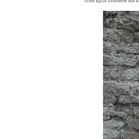
come bijoux solamente due ban