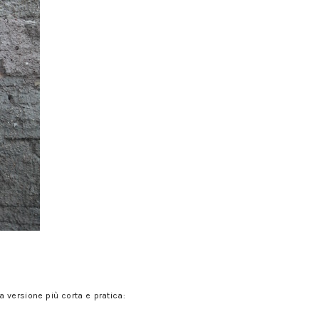
a versione più corta e pratica: