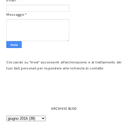
Email
*
Messaggio
*
Cliccando su "Invia" acconsenti all'archiviazione e al trattamento dei
tuoi dati personali per rispondere alla richiesta di contatto
ARCHIVIO BLOG