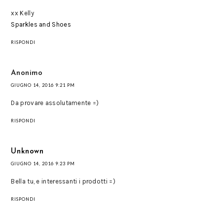
xx Kelly
Sparkles and Shoes
RISPONDI
Anonimo
GIUGNO 14, 2016 9:21 PM
Da provare assolutamente =)
RISPONDI
Unknown
GIUGNO 14, 2016 9:23 PM
Bella tu, e interessanti i prodotti =)
RISPONDI