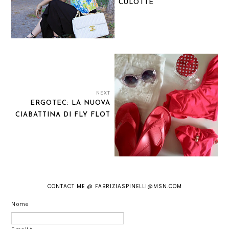
CULOTTE
NEXT
ERGOTEC: LA NUOVA
CIABATTINA DI FLY FLOT
CONTACT ME @ FABRIZIASPINELLI@MSN.COM
Nome