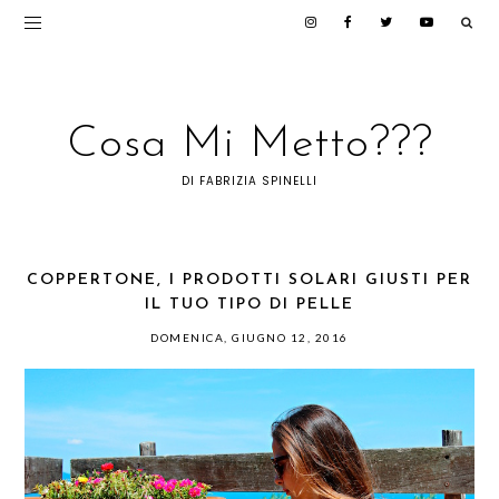
Cosa Mi Metto???
DI FABRIZIA SPINELLI
COPPERTONE, I PRODOTTI SOLARI GIUSTI PER
IL TUO TIPO DI PELLE
DOMENICA, GIUGNO 12, 2016