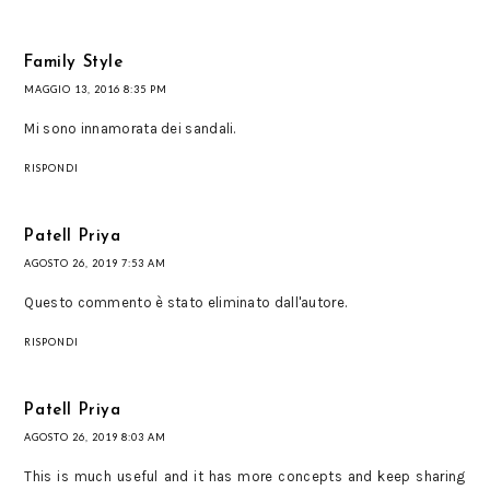
Family Style
MAGGIO 13, 2016 8:35 PM
Mi sono innamorata dei sandali.
RISPONDI
Patell Priya
AGOSTO 26, 2019 7:53 AM
Questo commento è stato eliminato dall'autore.
RISPONDI
Patell Priya
AGOSTO 26, 2019 8:03 AM
This is much useful and it has more concepts and keep sharing