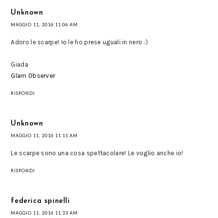
Unknown
MAGGIO 11, 2016 11:06 AM
Adoro le scarpe! Io le ho prese uguali in nero :)
Giada
Glam Observer
RISPONDI
Unknown
MAGGIO 11, 2016 11:11 AM
Le scarpe sono una cosa spettacolare! Le voglio anche io!
RISPONDI
federica spinelli
MAGGIO 11, 2016 11:33 AM