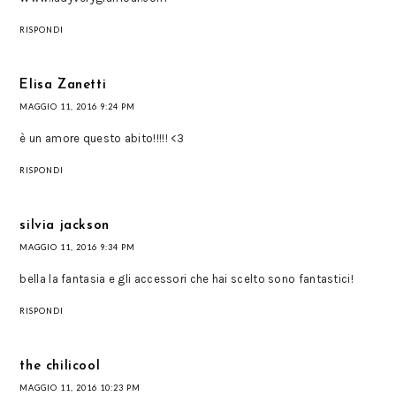
RISPONDI
Elisa Zanetti
MAGGIO 11, 2016 9:24 PM
è un amore questo abito!!!!! <3
RISPONDI
silvia jackson
MAGGIO 11, 2016 9:34 PM
bella la fantasia e gli accessori che hai scelto sono fantastici!
RISPONDI
the chilicool
MAGGIO 11, 2016 10:23 PM