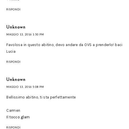
RISPONDI
Unknown
MAGGIO 13, 2016 1:50 PM
Favolosa in questo abitino, devo andare da OVS a prenderlo! baci
Lucia
RISPONDI
Unknown
MAGGIO 13, 2016 5:08 PM
Bellissimo abitino, ti sta perfettamente
Carmen
Il tocco glam
RISPONDI