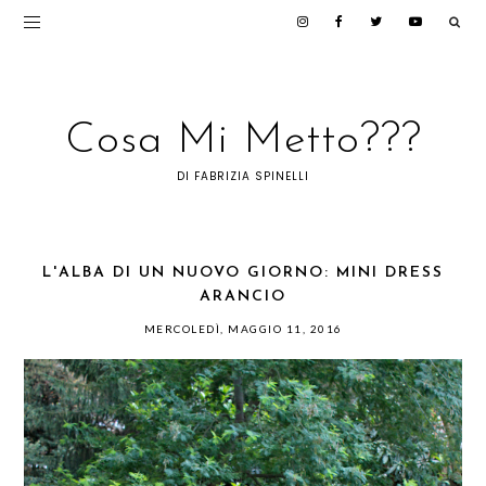
Cosa Mi Metto???
DI FABRIZIA SPINELLI
L'ALBA DI UN NUOVO GIORNO: MINI DRESS
MERCOLEDÌ, MAGGIO 11, 2016