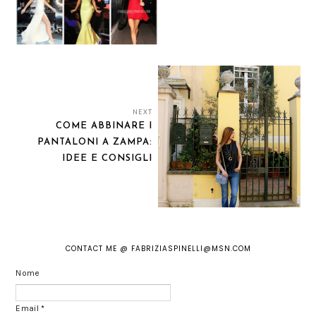
NEXT
COME ABBINARE I
PANTALONI A ZAMPA:
IDEE E CONSIGLI
CONTACT ME @ FABRIZIASPINELLI@MSN.COM
Nome
Email
*