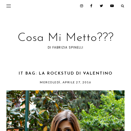
Cosa Mi Metto???
DI FABRIZIA SPINELLI
IT BAG: LA ROCKSTUD DI VALENTINO
MERCOLEDÌ, APRILE 27, 2016