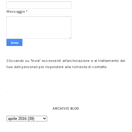
Messaggio
*
Cliccando su "Invia" acconsenti all'archiviazione e al trattamento dei
tuoi dati personali per rispondere alla richiesta di contatto
ARCHIVIO BLOG