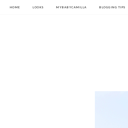
HOME
LOOKS
MYBABYCAMILLA
BLOGGING TIPS