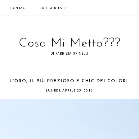
CONTACT
CATEGORIES
Cosa Mi Metto???
DI FABRIZIA SPINELLI
L'ORO, IL PIÙ PREZIOSO E CHIC DEI COLORI.
LUNEDÌ, APRILE 25, 2016