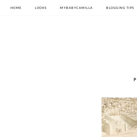
HOME
LOOKS
MYBABYCAMILLA
BLOGGING TIPS
P