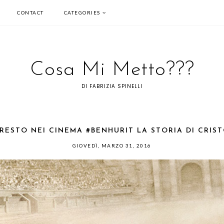
CONTACT
CATEGORIES
Cosa Mi Metto???
DI FABRIZIA SPINELLI
RESTO NEI CINEMA #BENHURIT LA STORIA DI CRIS
GIOVEDÌ, MARZO 31, 2016