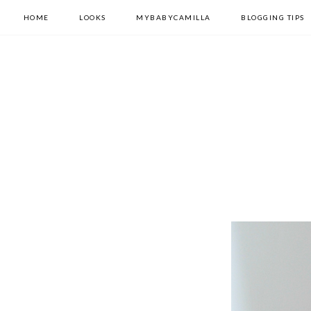
HOME
LOOKS
MYBABYCAMILLA
BLOGGING TIPS