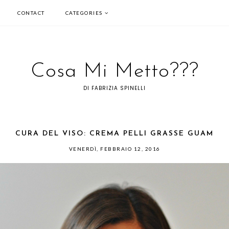
CONTACT
CATEGORIES
Cosa Mi Metto???
DI FABRIZIA SPINELLI
CURA DEL VISO: CREMA PELLI GRASSE GUAM
VENERDÌ, FEBBRAIO 12, 2016