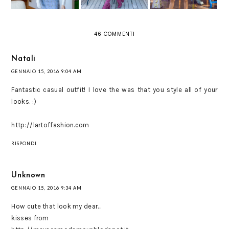
46 COMMENTI
Natali
GENNAIO 15, 2016 9:04 AM
Fantastic casual outfit! I love the was that you style all of your
looks. :)
http://lartoffashion.com
RISPONDI
Unknown
GENNAIO 15, 2016 9:34 AM
How cute that look my dear...
kisses from