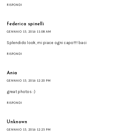
RISPONDI
federica spinelli
GENNAIO 15, 2016 11:08 AM
Splendido look, mi piace ogni capo!!!! baci
RISPONDI
Ania
GENNAIO 15, 2016 12:20 PM
great photos :)
RISPONDI
Unknown
GENNAIO 15, 2016 12:25 PM