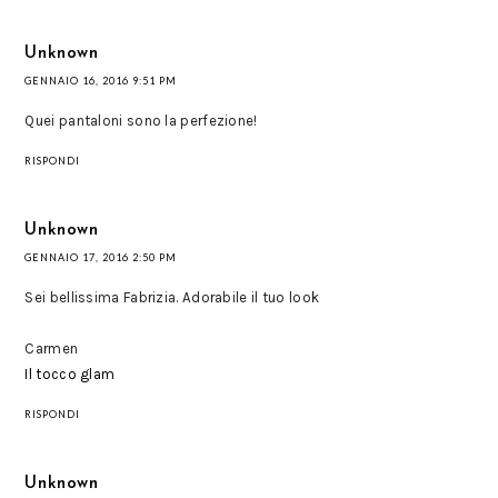
Unknown
GENNAIO 16, 2016 9:51 PM
Quei pantaloni sono la perfezione!
RISPONDI
Unknown
GENNAIO 17, 2016 2:50 PM
Sei bellissima Fabrizia. Adorabile il tuo look
Carmen
Il tocco glam
RISPONDI
Unknown