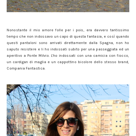
Nonostante il mio amore folle per i pois, era davvero tantissimo
tempo che non indossavo un capo di questa fantasia, e così quando
questi pantaloni sono arrivati direttamente dalla Spagna, non ho
saputo resistere e li ho indossati subito per una passeggiata ed un
aperitivo a Ponte Milvio. L'ho indossati con una camicia con fiocco,
un cardigan di maglia e un cappottino bicolore dello stesso brand,
Compania Fantastica.