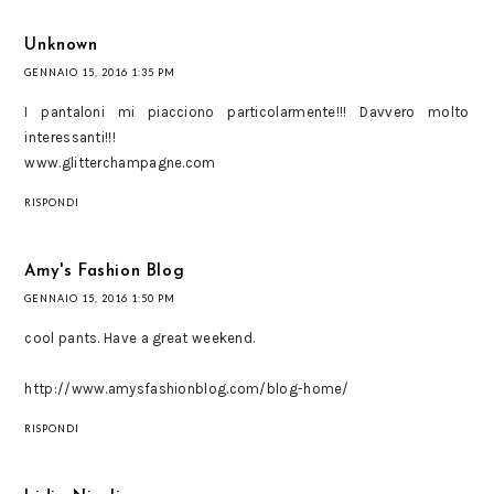
Unknown
GENNAIO 15, 2016 1:35 PM
I pantaloni mi piacciono particolarmente!!! Davvero molto
interessanti!!!
www.glitterchampagne.com
RISPONDI
Amy's Fashion Blog
GENNAIO 15, 2016 1:50 PM
cool pants. Have a great weekend.
http://www.amysfashionblog.com/blog-home/
RISPONDI