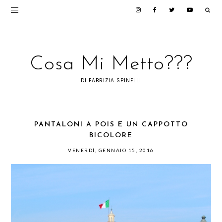
Cosa Mi Metto???
DI FABRIZIA SPINELLI
PANTALONI A POIS E UN CAPPOTTO
BICOLORE
VENERDÌ, GENNAIO 15, 2016