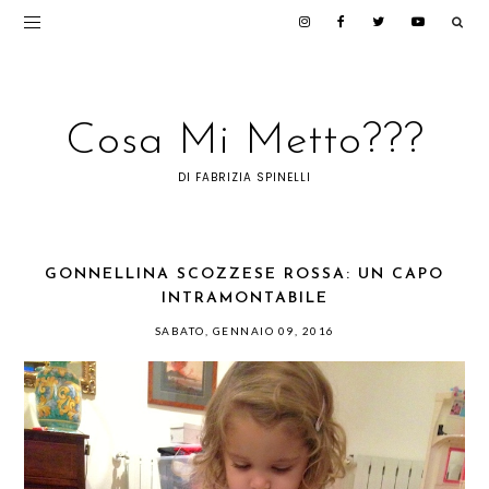
Cosa Mi Metto???
DI FABRIZIA SPINELLI
GONNELLINA SCOZZESE ROSSA: UN CAPO
INTRAMONTABILE
SABATO, GENNAIO 09, 2016