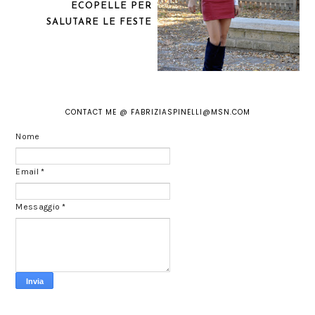
ECOPELLE PER
SALUTARE LE FESTE
CONTACT ME @ FABRIZIASPINELLI@MSN.COM
Nome
Email
*
Messaggio
*