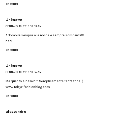
RISPONDI
Unknown
GENNAIO 10, 2016 10:33 AM
Adorabile sempre alla moda e sempre sorridente!!!!
baci
RISPONDI
Unknown
GENNAIO 10, 2016 10:36 AM
Ma quanto é bella?!!? Semplicemente fantastica :)
www.robyzlfashionblog.com
RISPONDI
alessandra