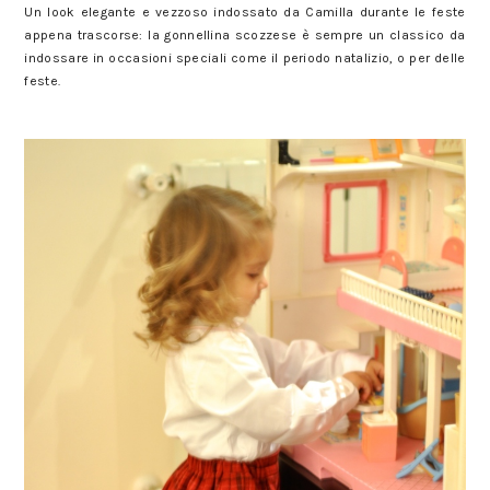
Un look elegante e vezzoso indossato da Camilla durante le feste
appena trascorse: la gonnellina scozzese è sempre un classico da
indossare in occasioni speciali come il periodo natalizio, o per delle
feste.