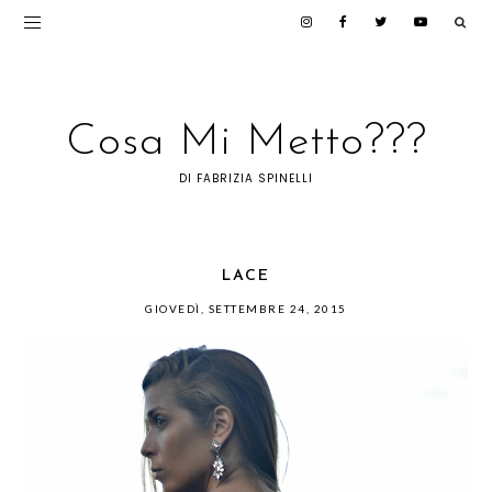
Cosa Mi Metto???
DI FABRIZIA SPINELLI
LACE
GIOVEDÌ, SETTEMBRE 24, 2015