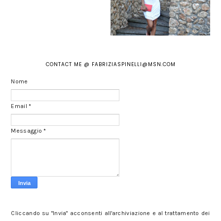
CONTACT ME @ FABRIZIASPINELLI@MSN.COM
Nome
Email
*
Messaggio
*
Cliccando su "Invia" acconsenti all'archiviazione e al trattamento dei