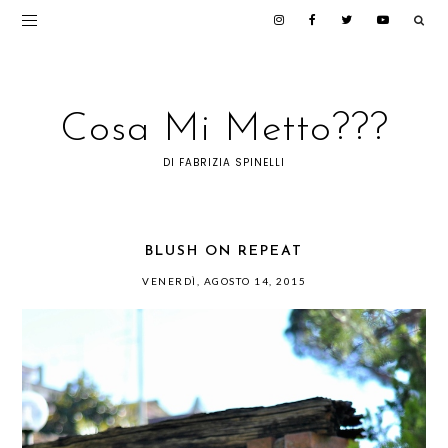
Cosa Mi Metto???
DI FABRIZIA SPINELLI
BLUSH ON REPEAT
VENERDÌ, AGOSTO 14, 2015