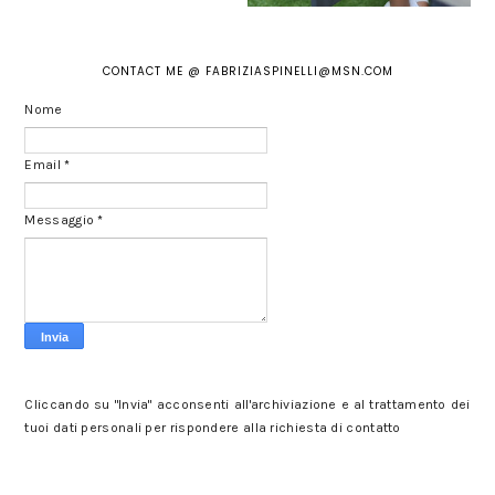
CONTACT ME @ FABRIZIASPINELLI@MSN.COM
Nome
Email
*
Messaggio
*
Cliccando su "Invia" acconsenti all'archiviazione e al trattamento dei
tuoi dati personali per rispondere alla richiesta di contatto