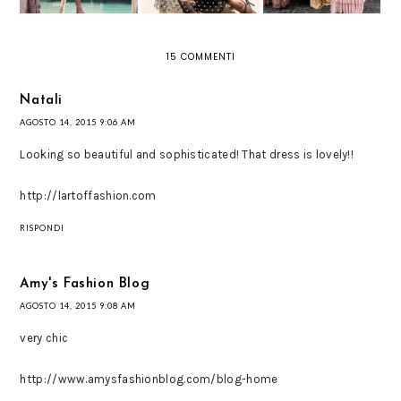
15 COMMENTI
Natali
AGOSTO 14, 2015 9:06 AM
Looking so beautiful and sophisticated! That dress is lovely!!
http://lartoffashion.com
RISPONDI
Amy's Fashion Blog
AGOSTO 14, 2015 9:08 AM
very chic
http://www.amysfashionblog.com/blog-home