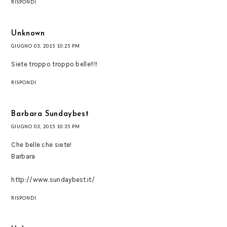
RISPONDI
Unknown
GIUGNO 03, 2015 10:25 PM
Siete troppo troppo belle!!!!
RISPONDI
Barbara Sundaybest
GIUGNO 03, 2015 10:35 PM
Che belle che siete!
Barbara
http://www.sundaybest.it/
RISPONDI