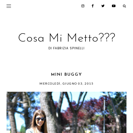
Cosa Mi Metto???
DI FABRIZIA SPINELLI
MINI BUGGY
MERCOLEDÌ, GIUGNO 03, 2015