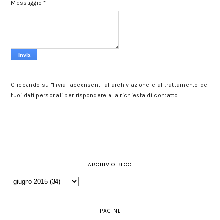
Messaggio
*
Cliccando su "Invia" acconsenti all'archiviazione e al trattamento dei
tuoi dati personali per rispondere alla richiesta di contatto
ARCHIVIO BLOG
PAGINE