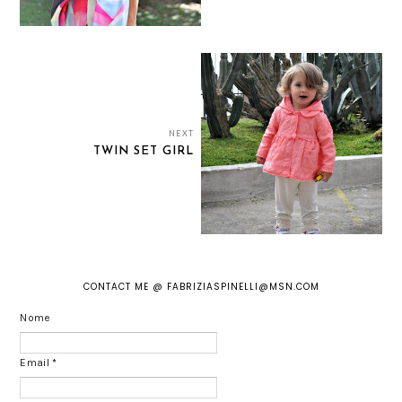
NEXT
TWIN SET GIRL
CONTACT ME @ FABRIZIASPINELLI@MSN.COM
Nome
Email
*