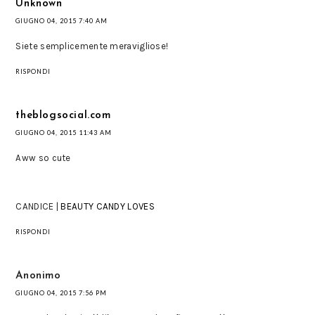
Unknown
GIUGNO 04, 2015 7:40 AM
Siete semplicemente meravigliose!
RISPONDI
theblogsocial.com
GIUGNO 04, 2015 11:43 AM
Aww so cute
CANDICE |
BEAUTY CANDY LOVES
RISPONDI
Anonimo
GIUGNO 04, 2015 7:56 PM