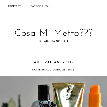
CONTACT
CATEGORIES
Cosa Mi Metto???
DI FABRIZIA SPINELLI
AUSTRALIAN GOLD
DOMENICA, GIUGNO 28, 2015