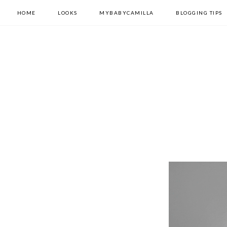
HOME
LOOKS
MYBABYCAMILLA
BLOGGING TIPS