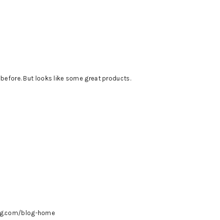
 before. But looks like some great products.
og.com/blog-home