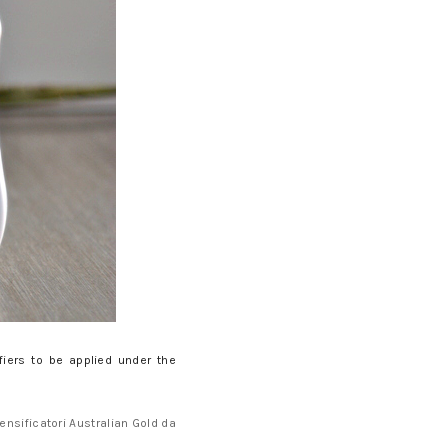
fiers to be applied under the
tensificatori Australian Gold da