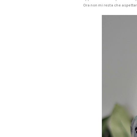
Ora non mi resta che aspettar