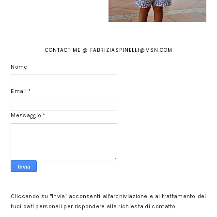
CONTACT ME @ FABRIZIASPINELLI@MSN.COM
Nome
Email
*
Messaggio
*
Cliccando su "Invia" acconsenti all'archiviazione e al trattamento dei
tuoi dati personali per rispondere alla richiesta di contatto