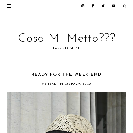
Cosa Mi Metto???
DI FABRIZIA SPINELLI
READY FOR THE WEEK-END
VENERDÌ, MAGGIO 29, 2015