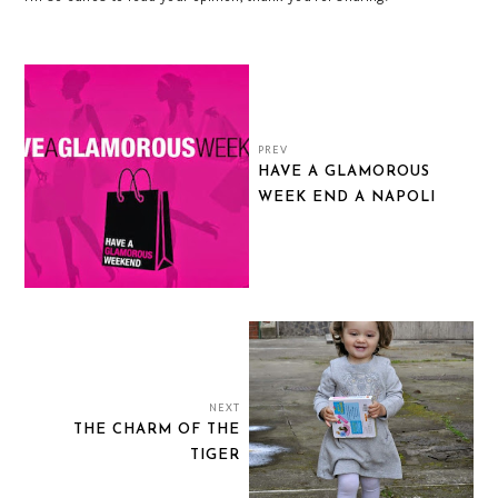
PREV
HAVE A GLAMOROUS
WEEK END A NAPOLI
NEXT
THE CHARM OF THE
TIGER