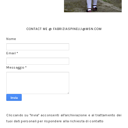
CONTACT ME @ FABRIZIASPINELLI@MSN.COM
Nome
Email
*
Messaggio
*
Cliccando su "Invia" acconsenti all'archiviazione e al trattamento dei
tuoi dati personali per rispondere alla richiesta di contatto