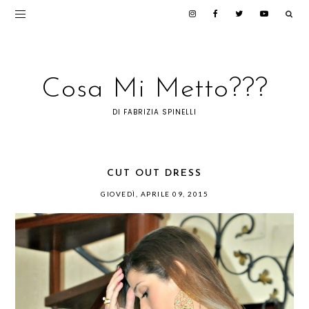
Cosa Mi Metto???
DI FABRIZIA SPINELLI
CUT OUT DRESS
GIOVEDÌ, APRILE 09, 2015