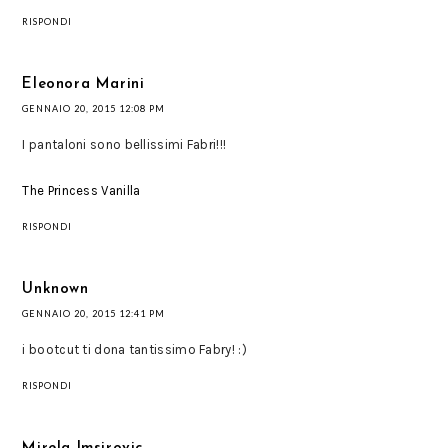
RISPONDI
Eleonora Marini
GENNAIO 20, 2015 12:08 PM
I pantaloni sono bellissimi Fabri!!!
The Princess Vanilla
RISPONDI
Unknown
GENNAIO 20, 2015 12:41 PM
i bootcut ti dona tantissimo Fabry! :)
RISPONDI