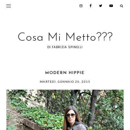
Cosa Mi Metto???
DI FABRIZIA SPINELLI
MODERN HIPPIE
MARTEDÌ, GENNAIO 20, 2015